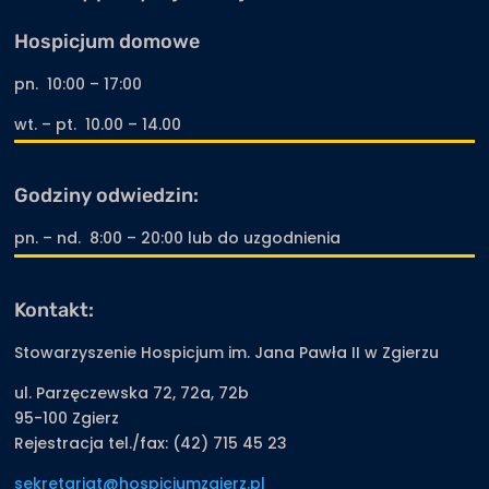
Hospicjum domowe
pn. 10:00 – 17:00
wt. – pt. 10.00 – 14.00
Godziny odwiedzin:
pn. – nd. 8:00 – 20:00 lub do uzgodnienia
Kontakt:
Stowarzyszenie Hospicjum im. Jana Pawła II w Zgierzu
ul. Parzęczewska 72, 72a, 72b
95-100 Zgierz
Rejestracja tel./fax: (42) 715 45 23
sekretariat@hospicjumzgierz.pl