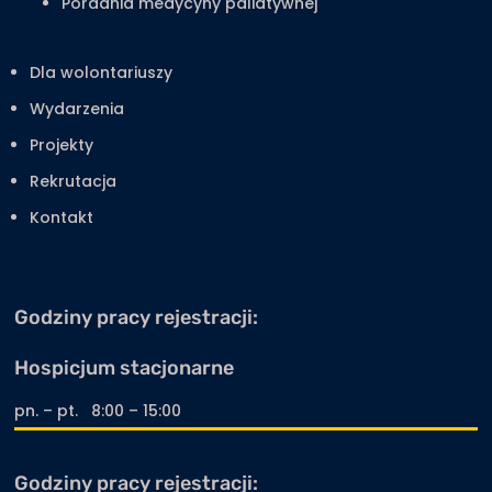
Poradnia medycyny paliatywnej
Dla wolontariuszy
Wydarzenia
Projekty
Rekrutacja
Kontakt
Godziny pracy rejestracji:
Hospicjum stacjonarne
pn. – pt. 8:00 – 15:00
Godziny pracy rejestracji: