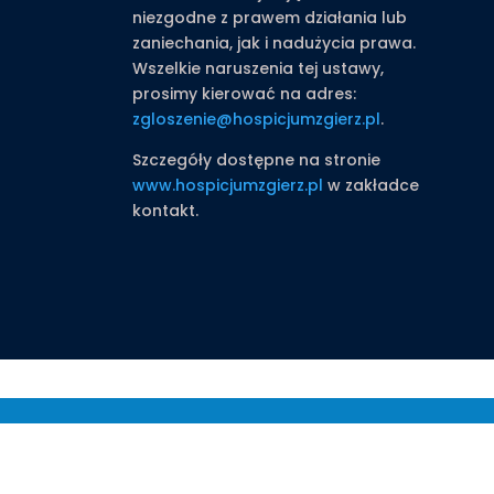
niezgodne z prawem działania lub
zaniechania, jak i nadużycia prawa.
Wszelkie naruszenia tej ustawy,
prosimy kierować na adres:
zgloszenie@hospicjumzgierz.pl
.
Szczegóły dostępne na stronie
www.hospicjumzgierz.pl
w zakładce
kontakt.